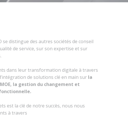
se distingue des autres sociétés de conseil
alité de service, sur son expertise et sur
.
s dans leur transformation digitale à travers
d’intégration de solutions clé en main sur
la
/MOE, la gestion du changement et
fonctionnelle.
ets est la clé de notre succès, nous nous
nts à travers