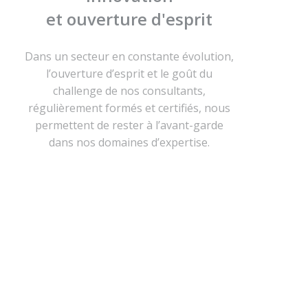
et ouverture d'esprit
Dans un secteur en constante évolution,
l’ouverture d’esprit et le goût du
challenge de nos consultants,
régulièrement formés et certifiés, nous
permettent de rester à l’avant-garde
dans nos domaines d’expertise.