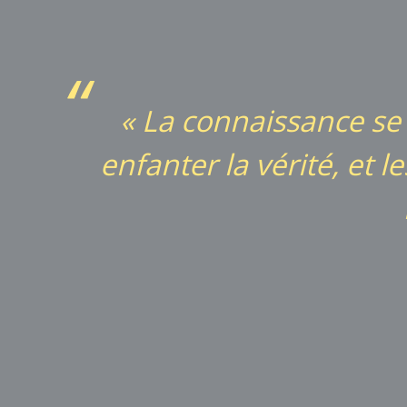
« La connaissance se
enfanter la vérité, et