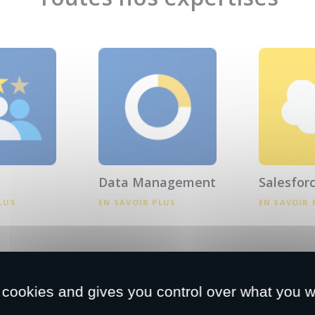
Data Management
Salesfor
LUS
EN SAVOIR PLUS
EN SAVOIR 
 cookies and gives you control over what you w