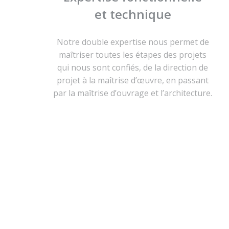
et technique
Notre double expertise nous permet de
maîtriser toutes les étapes des projets
qui nous sont confiés, de la direction de
projet à la maîtrise d’œuvre, en passant
par la maîtrise d’ouvrage et l’architecture.