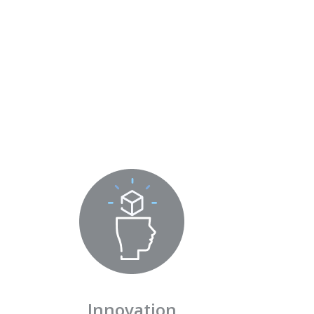
Innovation