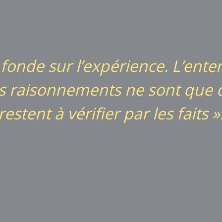
 fonde sur l’expérience. L’ent
 les raisonnements ne sont que
restent à vérifier par les faits »