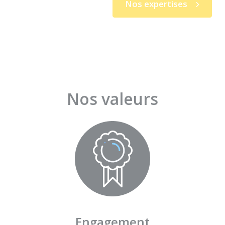
Nos expertises
Nos valeurs
Engagement