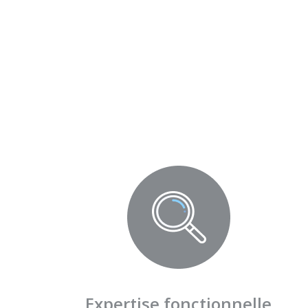
Expertise fonctionnelle