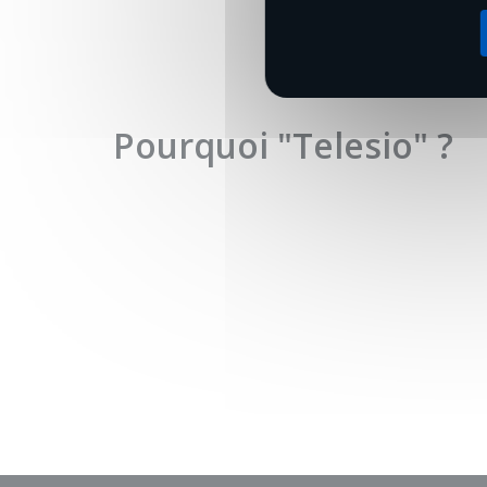
Pourquoi "Telesio" ?