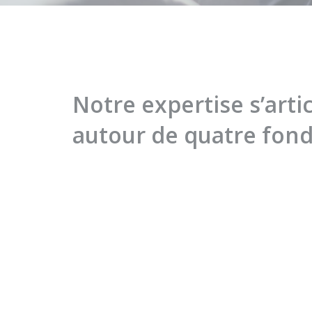
Notre expertise s’arti
autour de quatre fo