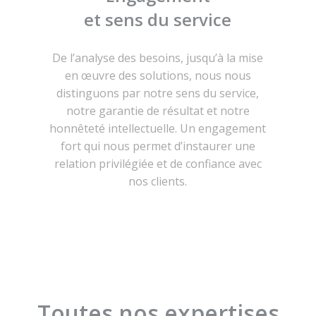
et sens du service
De l’analyse des besoins, jusqu’à la mise
en œuvre des solutions, nous nous
distinguons par notre sens du service,
notre garantie de résultat et notre
honnêteté intellectuelle. Un engagement
fort qui nous permet d’instaurer une
relation privilégiée et de confiance avec
nos clients.
Toutes nos expertises