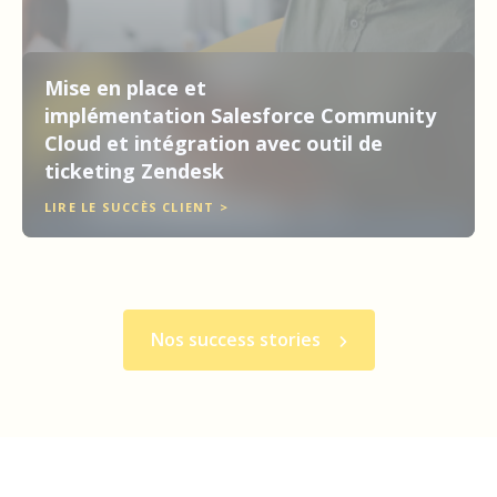
Mise en place et
implémentation Salesforce Community
Cloud et intégration avec outil de
ticketing Zendesk
LIRE LE SUCCÈS CLIENT >
Nos success stories