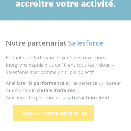
accroitre votre activité.
Notre partenariat
Salesforce
En tant que Partenaire Silver Salesforce, nous
intégrons depuis plus de 10 ans tous les « cloud »
Salesforce avec comme un triple objectif:
Améliorer la
performance
et l’expérience utilisateur
Augmenter le
chiffre d’affaires
Améliorer l’expérience et la
satisfaction client
Découvrir notre partenariat