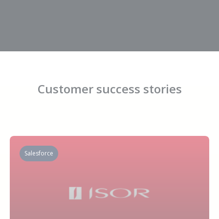
Customer success stories
Salesforce