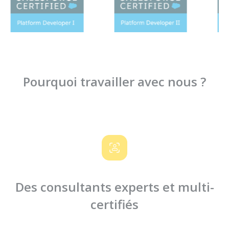
Pourquoi travailler avec nous ?
Des consultants experts et multi-
certifiés