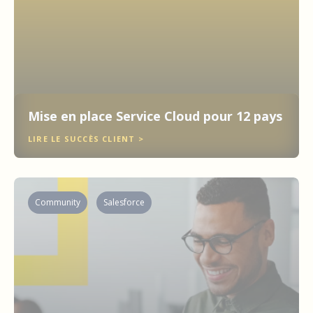
Mise en place Service Cloud pour 12 pays
LIRE LE SUCCÈS CLIENT >
Community
Salesforce