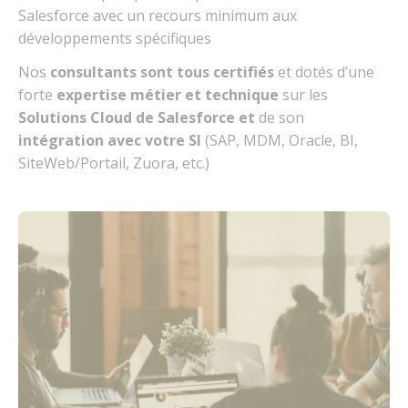
Salesforce avec un recours minimum aux
développements spécifiques
Nos
consultants sont tous certifiés
et dotés d’une
forte
expertise métier et technique
sur les
Solutions Cloud de Salesforce et
de son
intégration avec votre SI
(SAP, MDM, Oracle, BI,
SiteWeb/Portail, Zuora, etc.)