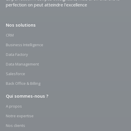
perfection
on peut atteindre l’excellence
Nos solutions
CRM
Business Intelligence
Data Factory
Data Management
Salesforce
Back Office & Billing
Qui sommes-nous ?
A propos
Notre expertise
Nos clients