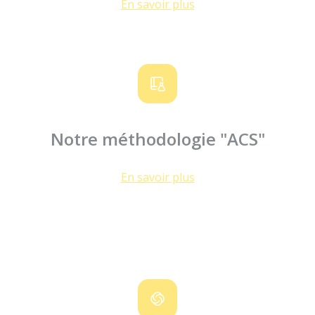
En savoir plus
Notre méthodologie "ACS"
En savoir plus