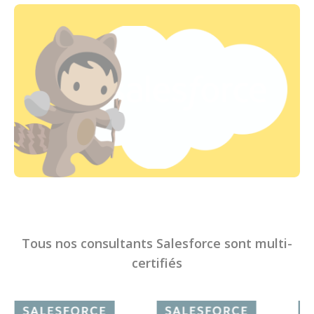
Tous nos consultants Salesforce sont multi-
certifiés