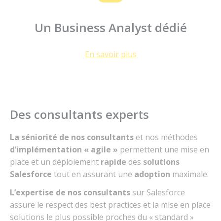
Un Business Analyst dédié
En savoir plus
Des consultants experts
La séniorité de nos consultants
et nos méthodes
d’implémentation « agile »
permettent une mise en
place et un déploiement
rapide
des
solutions
Salesforce
tout en assurant une
adoption
maximale.
L’expertise de nos consultants
sur Salesforce
assure le respect des best practices et la mise en place
solutions le plus possible proches du « standard »