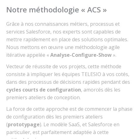
Notre méthodologie « ACS »
Grâce à nos connaissances métiers, processus et
services Salesforce, nos experts sont capables de
mettre rapidement en place des solutions optimales.
Nous mettons en œuvre une méthodologie agile
itérative appelée «
Analyse-Configure-Show
».
Vecteur de réussite de vos projets, cette méthode
consiste à impliquer les équipes TELESIO à vos cotés,
dans des processus de décisions rapides pendant des
cycles courts de configuration
, amorcés dès les
premiers ateliers de conception.
La force de cette approche est de commencer la phase
de configuration dès les premiers ateliers
(
prototypage
). Le modèle SaaS, et Salesforce en
particulier, est parfaitement adaptée à cette