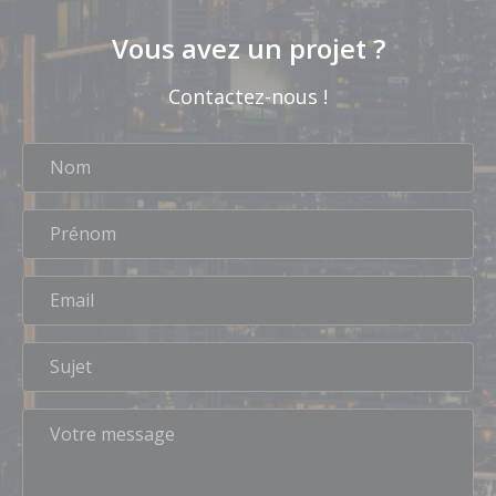
Vous avez un projet ?
Contactez-nous !