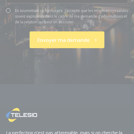
En soumettant ce formulaire, j'accepte que les informations saisies
soient exploitées dans le cadre de ma demande d'informations et
de la relation qui peut en découler.
La perfection n’est pas atteignable,
mais si on cherche la