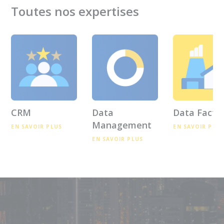
Toutes nos expertises
CRM
Data
Data Facto
Management
EN SAVOIR PLUS
EN SAVOIR PLUS
EN SAVOIR PLUS