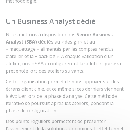
méthodologie.
Un Business Analyst dédié
Nous mettons à disposition nos
Senior
Business
Analyst (SBA)
dédiés
au « design » et au
« maquettage » alimentés par les comptes rendus
d’atelier et la « backlog ». A chaque validation d’un
atelier, nos « SBA » configurèrent la solution qui sera
présentée lors des ateliers suivants.
Cette organisation permet de nous appuyer sur des
écrans client cible, et ce même si ces derniers viennent
à évoluer lors de la phase d’analyse. Cette méthode
itérative se poursuit après les ateliers, pendant la
phase de configuration.
Des points réguliers permettent de présenter
l’avancement de la solution aux équipes. L’effet tunnel