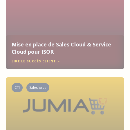
Mise en place de Sales Cloud & Service
Cloud pour ISOR
LIRE LE SUCCÈS CLIENT >
CTI
Salesforce