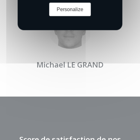
Personalize
Michael LE GRAND
Score de satisfaction de nos