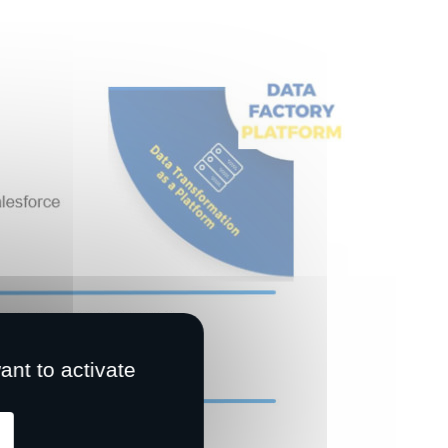
ant to activate