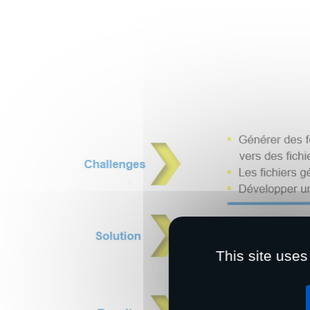
This site uses