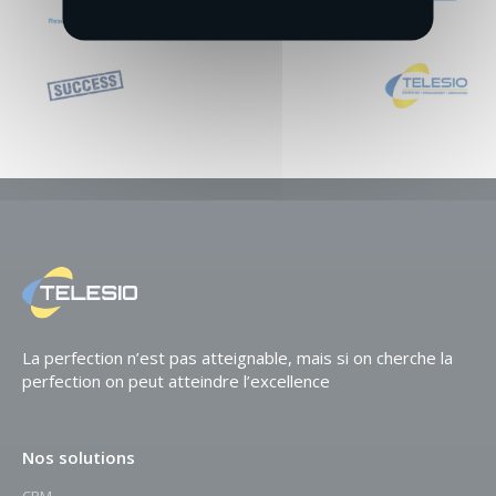
La perfection n’est pas atteignable,
mais si on cherche la
perfection
on peut atteindre l’excellence
Nos solutions
CRM