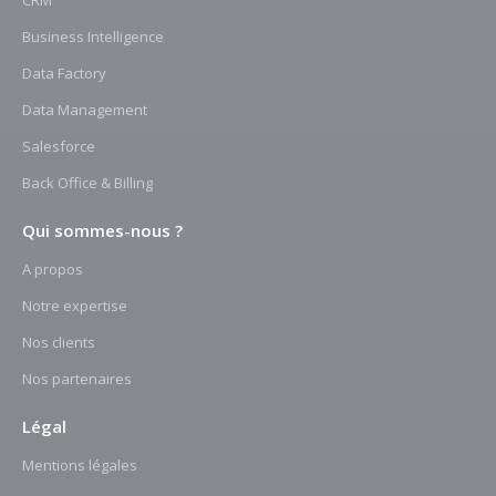
Business Intelligence
Data Factory
Data Management
Salesforce
Back Office & Billing
Qui sommes-nous ?
A propos
Notre expertise
Nos clients
Nos partenaires
Légal
Mentions légales