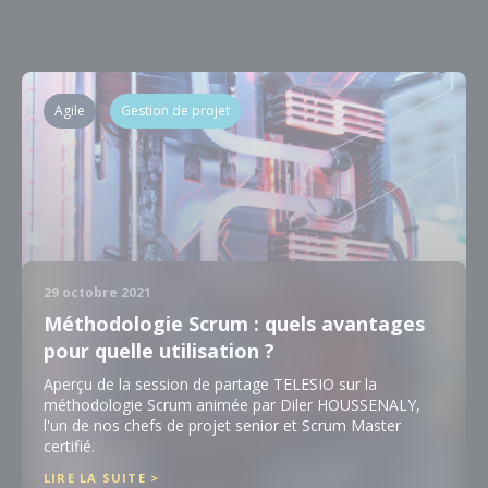
Agile
Gestion de projet
29 octobre 2021
Méthodologie Scrum : quels avantages
pour quelle utilisation ?
Aperçu de la session de partage TELESIO sur la
méthodologie Scrum animée par Diler HOUSSENALY,
l'un de nos chefs de projet senior et Scrum Master
certifié.
LIRE LA SUITE >