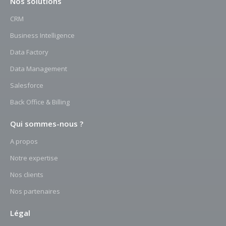
Nos solutions
CRM
Business Intelligence
Data Factory
Data Management
Salesforce
Back Office & Billing
Qui sommes-nous ?
A propos
Notre expertise
Nos clients
Nos partenaires
Légal