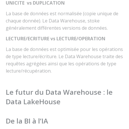
UNICITE vs DUPLICATION
La base de données est normalisée (copie unique de
chaque donnée). Le Data Warehouse, stoke
généralement différentes versions de données.
LECTURE/ECRITURE vs LECTURE/OPERATION
La base de données est optimisée pour les opérations
de type lecture/écriture. Le Data Warehouse traite des
requêtes agrégées ainsi que les opérations de type
lecture/récupération.
Le futur du Data Warehouse : le
Data LakeHouse
De la BI à l’IA