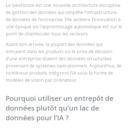
Le lakehouse est une nouvelle architecture disruptive
de gestion des données qui simplifie l’infrastructure
de données de l’entreprise. Elle accélère l’innovation à
une époque où l’apprentissage automatique est sur le
point de chambouler tous les secteurs.
Avant son arrivée, la plupart des données qui
entraient dans les produits où la prise de décision
d’une entreprise étaient des données structurées
provenant de systèmes opérationnels. Aujourd’hui, de
nombreux produits intègrent l’IA sous la forme de
modèles de vision par ordinateur.
Pourquoi utiliser un entrepôt de
données plutôt qu’un lac de
données pour l’IA ?