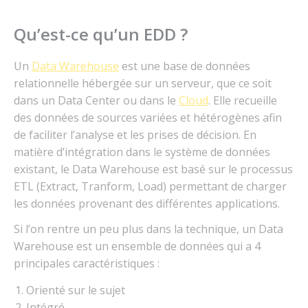
Qu’est-ce qu’un EDD ?
Un
Data Warehouse
est une base de données
relationnelle hébergée sur un serveur, que ce soit
dans un Data Center ou dans le
Cloud
. Elle recueille
des données de sources variées et hétérogènes afin
de faciliter l’analyse et les prises de décision. En
matière d’intégration dans le système de données
existant, le Data Warehouse est basé sur le processus
ETL (Extract, Tranform, Load) permettant de charger
les données provenant des différentes applications.
Si l’on rentre un peu plus dans la technique, un Data
Warehouse est un ensemble de données qui a 4
principales caractéristiques :
Orienté sur le sujet
Intégré