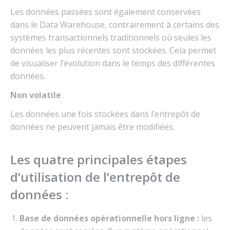
Les données passées sont également conservées
dans le Data Warehouse, contrairement à certains des
systèmes transactionnels traditionnels où seules les
données les plus récentes sont stockées. Cela permet
de visualiser l’évolution dans le temps des différentes
données.
Non volatile
:
Les données une fois stockées dans l’entrepôt de
données ne peuvent jamais être modifiées.
Les quatre principales étapes
d’utilisation de l’entrepôt de
données :
Base de données opérationnelle hors ligne :
les