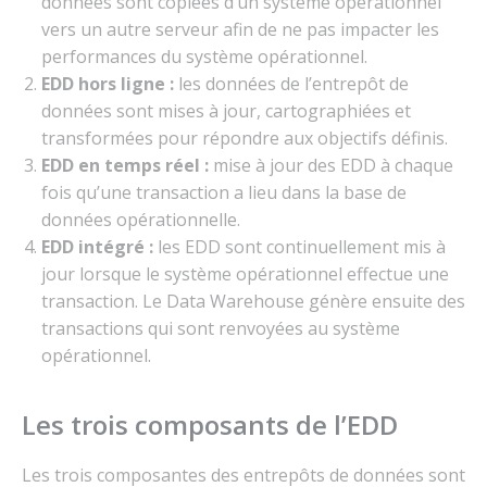
données sont copiées d’un système opérationnel
vers un autre serveur afin de ne pas impacter les
performances du système opérationnel.
EDD hors ligne :
les données de l’entrepôt de
données sont mises à jour, cartographiées et
transformées pour répondre aux objectifs définis.
EDD en temps réel :
mise à jour des EDD à chaque
fois qu’une transaction a lieu dans la base de
données opérationnelle.
EDD intégré :
les EDD sont continuellement mis à
jour lorsque le système opérationnel effectue une
transaction. Le Data Warehouse génère ensuite des
transactions qui sont renvoyées au système
opérationnel.
Les trois composants de l’EDD
Les trois composantes des entrepôts de données sont