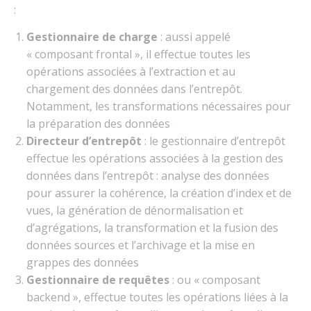
:
Gestionnaire de charge
: aussi appelé
« composant frontal », il effectue toutes les
opérations associées à l’extraction et au
chargement des données dans l’entrepôt.
Notamment, les transformations nécessaires pour
la préparation des données
Directeur d’entrepôt
: le gestionnaire d’entrepôt
effectue les opérations associées à la gestion des
données dans l’entrepôt : analyse des données
pour assurer la cohérence, la création d’index et de
vues, la génération de dénormalisation et
d’agrégations, la transformation et la fusion des
données sources et l’archivage et la mise en
grappes des données
Gestionnaire de requêtes
: ou « composant
backend », effectue toutes les opérations liées à la