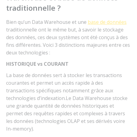
traditionnelle ?
Bien qu’un Data Warehouse et une
base de données
traditionnelle ont le même but, à savoir le stockage
des données, ces deux systèmes ont été conçus à des
fins différentes. Voici 3 distinctions majeures entre ces
deux technologies :
HISTORIQUE vs COURANT
La base de données sert à stocker les transactions
courantes et permet un accès rapide à des
transactions spécifiques notamment grâce aux
technologies d’indexation.Le Data Warehouse stocke
une grande quantité de données historiques et
permet des requêtes rapides et complexes à travers
les données (technologies OLAP et ses dérivés voire
In-memory).