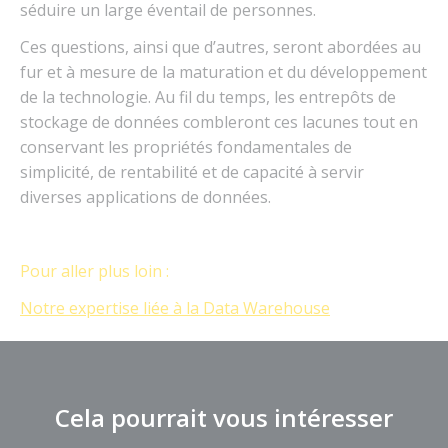
séduire un large éventail de personnes.
Ces questions, ainsi que d’autres, seront abordées au
fur et à mesure de la maturation et du développement
de la technologie. Au fil du temps, les entrepôts de
stockage de données combleront ces lacunes tout en
conservant les propriétés fondamentales de
simplicité, de rentabilité et de capacité à servir
diverses applications de données.
Pour aller plus loin :
Notre expertise liée à la Data Warehouse
Cela pourrait vous intéresser