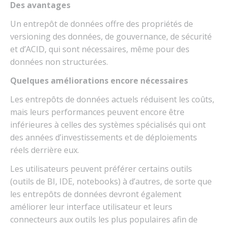
Des avantages
Un entrepôt de données offre des propriétés de
versioning des données, de gouvernance, de sécurité
et d’ACID, qui sont nécessaires, même pour des
données non structurées.
Quelques améliorations encore nécessaires
Les entrepôts de données actuels réduisent les coûts,
mais leurs performances peuvent encore être
inférieures à celles des systèmes spécialisés qui ont
des années d’investissements et de déploiements
réels derrière eux.
Les utilisateurs peuvent préférer certains outils
(outils de BI, IDE, notebooks) à d’autres, de sorte que
les entrepôts de données devront également
améliorer leur interface utilisateur et leurs
connecteurs aux outils les plus populaires afin de