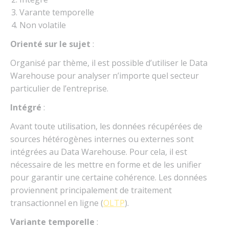
Varante temporelle
Non volatile
Orienté sur le sujet
:
Organisé par thème, il est possible d’utiliser le Data
Warehouse pour analyser n’importe quel secteur
particulier de l’entreprise.
Intégré
:
Avant toute utilisation, les données récupérées de
sources hétérogènes internes ou externes sont
intégrées au Data Warehouse. Pour cela, il est
nécessaire de les mettre en forme et de les unifier
pour garantir une certaine cohérence. Les données
proviennent principalement de traitement
transactionnel en ligne (
OLTP
).
Variante temporelle
: