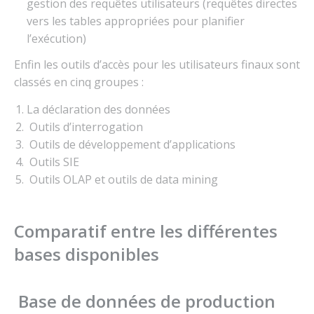
gestion des requêtes utilisateurs (requêtes directes
vers les tables appropriées pour planifier
l’exécution)
Enfin les outils d’accès pour les utilisateurs finaux sont
classés en cinq groupes :
La déclaration des données
Outils d’interrogation
Outils de développement d’applications
Outils SIE
Outils OLAP et outils de data mining
Comparatif entre les différentes
bases disponibles
Base de données de production