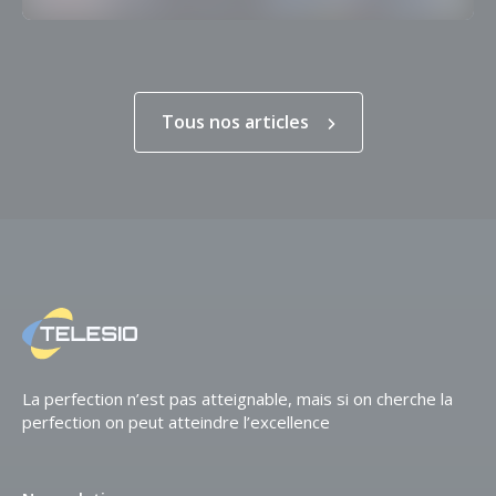
Tous nos articles
La perfection n’est pas atteignable,
mais si on cherche la
perfection
on peut atteindre l’excellence