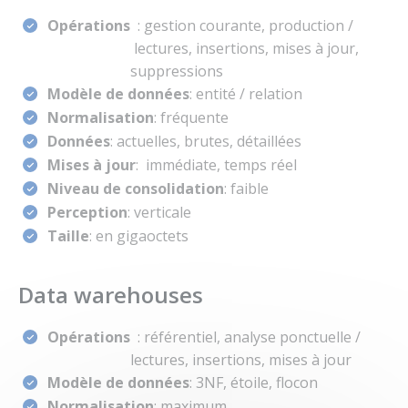
Opérations
: gestion courante, production /
lectures, insertions, mises à jour,
suppressions
Modèle de données
: entité / relation
Normalisation
: fréquente
Données
: actuelles, brutes, détaillées
Mises à jour
: immédiate, temps réel
Niveau de consolidation
: faible
Perception
: verticale
Taille
: en gigaoctets
Data warehouses
Opérations
: référentiel, analyse ponctuelle /
lectures, insertions, mises à jour
Modèle de données
: 3NF, étoile, flocon
Normalisation
: maximum